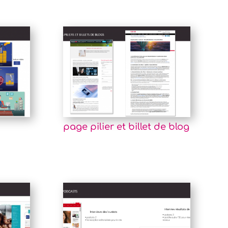
page pilier et billet de blog