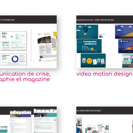
nication de crise,
video motion design
raphie et magazine