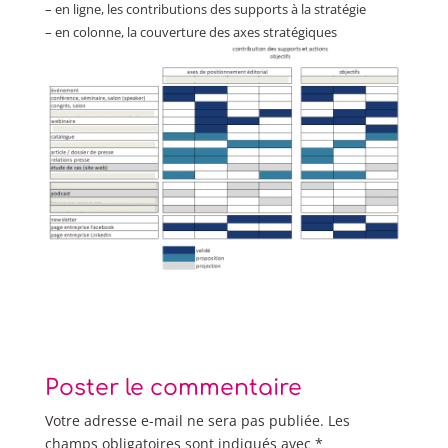
– en ligne, les contributions des supports à la stratégie
– en colonne, la couverture des axes stratégiques
Poster le commentaire
Votre adresse e-mail ne sera pas publiée.
Les
champs obligatoires sont indiqués avec
*