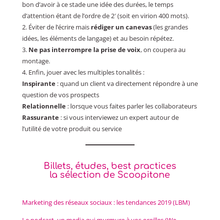
bon d’avoir à ce stade une idée des durées, le temps
d’attention étant de l’ordre de 2′ (soit en virion 400 mots).
2. Éviter de l’écrire mais
rédiger un canevas
(les grandes
idées, les éléments de langage) et au besoin répétez.
3.
Ne pas interrompre la prise de voix
, on coupera au
montage.
4. Enfin, jouer avec les multiples tonalités :
Inspirante
: quand un client va directement répondre à une
question de vos prospects
Relationnelle
: lorsque vous faites parler les collaborateurs
Rassurante
: si vous interviewez un expert autour de
l’utilité de votre produit ou service
Billets, études, best practices
la sélection de Scoopitone
Marketing des réseaux sociaux : les tendances 2019 (LBM)