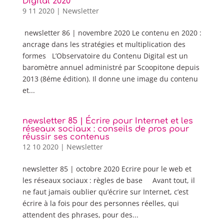
Digital 2020
9 11 2020
|
Newsletter
newsletter 86 | novembre 2020 Le contenu en 2020 :
ancrage dans les stratégies et multiplication des
formes L’Observatoire du Contenu Digital est un
baromètre annuel administré par Scoopitone depuis
2013 (8éme édition). Il donne une image du contenu
et...
newsletter 85 | Écrire pour Internet et les
réseaux sociaux : conseils de pros pour
réussir ses contenus
12 10 2020
|
Newsletter
newsletter 85 | octobre 2020 Ecrire pour le web et
les réseaux sociaux : règles de base Avant tout, il
ne faut jamais oublier qu’écrire sur Internet, c’est
écrire à la fois pour des personnes réelles, qui
attendent des phrases, pour des...