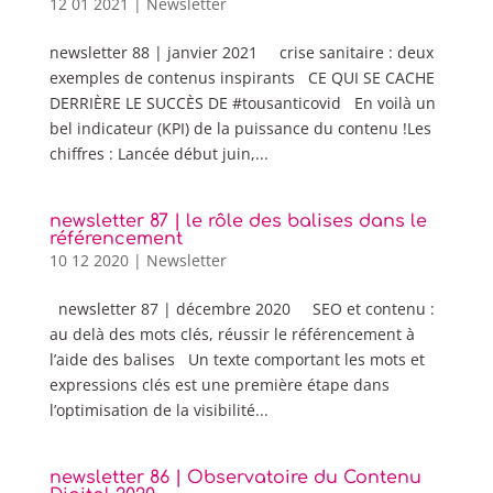
12 01 2021
|
Newsletter
newsletter 88 | janvier 2021 crise sanitaire : deux
exemples de contenus inspirants CE QUI SE CACHE
DERRIÈRE LE SUCCÈS DE #tousanticovid En voilà un
bel indicateur (KPI) de la puissance du contenu !Les
chiffres : Lancée début juin,...
newsletter 87 | le rôle des balises dans le
référencement
10 12 2020
|
Newsletter
newsletter 87 | décembre 2020 SEO et contenu :
au delà des mots clés, réussir le référencement à
l’aide des balises Un texte comportant les mots et
expressions clés est une première étape dans
l’optimisation de la visibilité...
newsletter 86 | Observatoire du Contenu