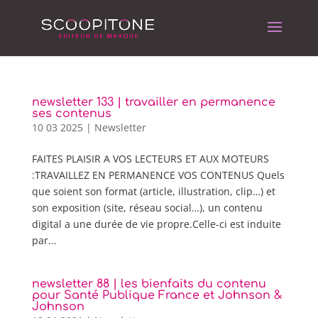
newsletter 133 | travailler en permanence
ses contenus
10 03 2025
|
Newsletter
FAITES PLAISIR A VOS LECTEURS ET AUX MOTEURS
:TRAVAILLEZ EN PERMANENCE VOS CONTENUS Quels
que soient son format (article, illustration, clip…) et
son exposition (site, réseau social…), un contenu
digital a une durée de vie propre.Celle-ci est induite
par...
newsletter 88 | les bienfaits du contenu
pour Santé Publique France et Johnson &
Johnson