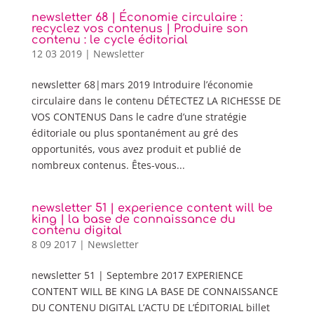
newsletter 68 | Économie circulaire :
recyclez vos contenus | Produire son
contenu : le cycle éditorial
12 03 2019
|
Newsletter
newsletter 68|mars 2019 Introduire l’économie
circulaire dans le contenu DÉTECTEZ LA RICHESSE DE
VOS CONTENUS Dans le cadre d’une stratégie
éditoriale ou plus spontanément au gré des
opportunités, vous avez produit et publié de
nombreux contenus. Êtes-vous...
newsletter 51 | experience content will be
king | la base de connaissance du
contenu digital
8 09 2017
|
Newsletter
newsletter 51 | Septembre 2017 EXPERIENCE
CONTENT WILL BE KING LA BASE DE CONNAISSANCE
DU CONTENU DIGITAL L’ACTU DE L’ÉDITORIAL billet