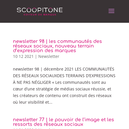
newsletter 98 | les communautés des
réseaux sociaux, nouveau terrain
d’expression des marques
10 12 2021
|
Newsletter
newsletter 98 | décembre 2021 LES COMMUNAUTÉS
DES RÉSEAUX SOCIAUXDES TERRAINS D’EXPRESSIONS
À NE PAS NÉGLIGER « Les communautés sont au
cœur d’une stratégie de médias sociaux réussie, et
les créateurs de contenu ont construit des réseaux
où leur visibilité et...
newsletter 77 | le pouvoir de l’image et les
ressorts des réseaux sociaux